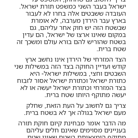
ישראל בעבר השני כמשפט תורת ישראל.
העובדה ששבטים אלה בחרו לא לעבור
בארץ עבר הירדן מערבה, לא אומרת
שבשטח הזה יש חוק אחר עליהם, גם
במקום שאינו ארצו של ישראל, הם עדין
בשטח שהוריש להם בורא עולם ומשכך זה
שטח ברית.
הצד המזרחי של הירדן אינו נחשב ארץ
קודש ועדיין החוקה בצד הזה במשילות שני
השבטים וחצי, במשילות ישראל- היא
כתורת ישראל וכתורת ישראל אסור לזבוח
בצד המזרחי וכתורת ישראל יעשה או לא
יעשה מתוקף היותו שטח ברית.
צריך גם לחשוב על העת הזאת, שחלק
מעם ישראל בגולה אך לא בשטח ברית.
מה הדבר אומר מבחינת קיום חוקת תורה
בעניינים מסוימים שאינם חלים עליהם
מתוקף הימצאותם בשטח שאינו שטח