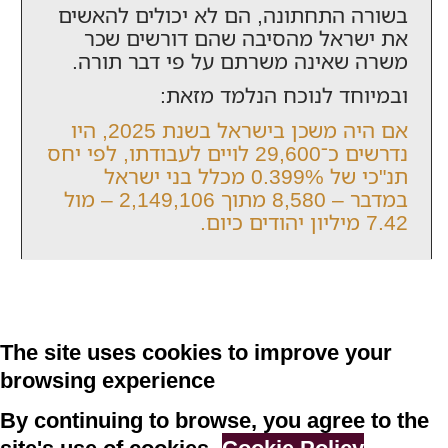
בשורה התחתונה, הם לא יכולים להאשים
את ישראל מהסיבה שהם דורשים שכר
משרה שאינה משרתם על פי דבר תורה.
ובמיוחד לנוכח הנלמד מזאת:
אם היה משכן בישראל בשנת 2025, היו
נדרשים כ־29,600 לויים לעבודתו, לפי יחס
תנ"כי של 0.399% מכלל בני ישראל
במדבר – 8,580 מתוך 2,149,106 – מול
7.42 מיליון יהודים כיום.
The site uses cookies to improve your
browsing experience
By continuing to browse, you agree to the
site's use of cookies
-
Cookie Policy