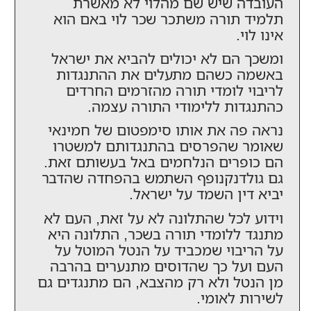
העובדה שיש שם מהלוי לא מאשרת
תלמיד תורה משתכר שכר לוי באם הוא
אינו לוי.
ומשכך הם לא יכולים להביא את ישראל
באשמה כשהם מתעלים את ההתנגדות
לריבוי לומדי תורה מהזרמים החרדים
כהתנגדות ללימודי התורה עצמה.
נראה פה את אותו סימפטום של חמינאי
שאומר שהפרסים בהתנגדותם למשטרו
הם כופרים הנלחמים באל בעשותם זאת.
גם גולדנקנופף השתמש בהפחדה שהדבר
יביא דין השמד על ישראל.
וידוע לכל שהתלונה לא על זאת, העם לא
מתנגד ללומדי תורה בשכר, התלונה היא
על הריבוי שמכביד על הנטל המוטל על
העם ועל כך שהדוסים מתנערים בהרבה
מן הנטל ולא רק מהצבא, הם מתנגדים גם
לשירות לאומי.