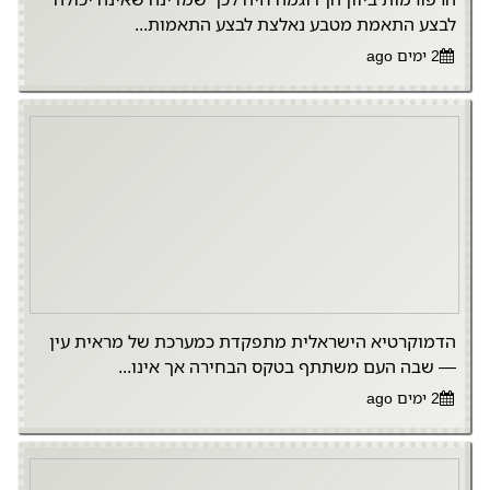
לבצע התאמת מטבע נאלצת לבצע התאמות...
2 ימים ago
הדמוקרטיא הישראלית מתפקדת כמערכת של מראית עין
— שבה העם משתתף בטקס הבחירה אך אינו...
2 ימים ago