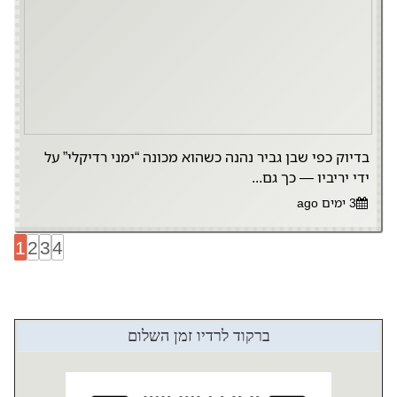
בדיוק כפי שבן גביר נהנה כשהוא מכונה “ימני רדיקלי” על
ידי יריביו — כך גם...
3 ימים ago
1
2
3
4
ברקוד לרדיו זמן השלום