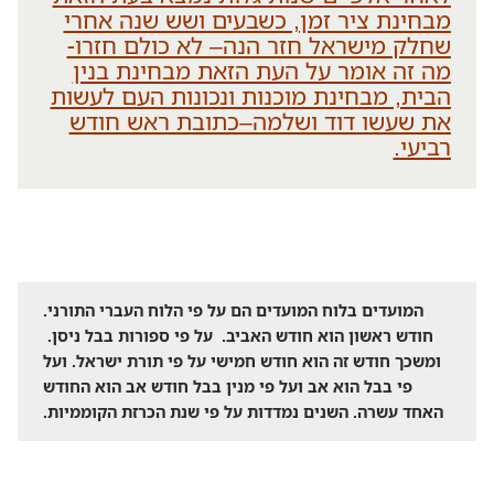
מבחינת ציר זמן, כשבעים ושש שנה אחרי
שחלק מישראל חזר הנה– לא כולם חזרו-
מה זה אומר על העת הזאת מבחינת בנין
הבית, מבחינת מוכנות ונכונות העם לעשות
את שעשו דוד ושלמה–כתובת ראש חודש
רביעי.
המועדים בלוח המועדים הם על פי הלוח העברי התורני.
חודש ראשון הוא חודש האביב. על פי ספורות בבל ניסן.
ומשכך חודש זה הוא חודש חמישי על פי תורת ישראל. ועל
פי בבל הוא אב ועל פי מנין בבל חודש אב הוא החודש
האחד עשרה. השנים נמדדות על פי שנת הכרזת הקוממיות.