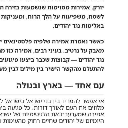
יורק. אמירות מסוימות שנשמעות בזירה הפו
לשטח, משפיעות על הלך הרוח, ומעניקות ר
באלימות נגד יהודים.
כאשר נאמרת אמירה שלפיה פלסטינאים יכת
מאבק על נרטיב. בעיני רבים, אמירה כזו
נגד יהודים — קבוצות שכבר ביצעו פיגועים
להתעלם מהקשר הישיר בין מילים לבין מע
עם אחד — בארץ ובגולה
אי אפשר להפריד בין בני ישראל בישראל לב
מלווים את העם לאורך דורות. כל פגיעה ב
אמירה שמערערת את הלגיטימיות של ישרא
היומיום של יהודים שחיים רחוק מהעימות ה