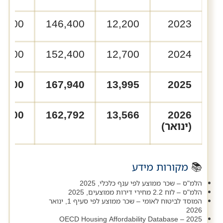
0,000
146,400
12,200
2023
0,000
152,400
12,700
2024
0,300
167,940
13,995
2025
0,300
162,792
13,566
2026
(ינואר)
📚
מקורות מידע
הלמ"ס – שכר ממוצע לפי ענף כלכלי, 2025
הלמ"ס – לוח 2.2 מחירי דירות ממוצעים, 2025
המוסד לביטוח לאומי – שכר ממוצע לפי סעיף 1, ינואר
2026
OECD Housing Affordability Database – 2025