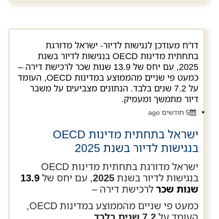
דו"ח מעודכן לנגישות לדיור- ישראל מדורגת
בתחתית מדינות OECD בנגישות לדיור בשנת
2025, עם יחס של 13.9 שנות שכר לרכישת דירה –
כמעט פי שניים מהממוצע במדינות OECD, העומד
על 7.2 שנים בלבד. הנתונים מצביעים על משבר
דיור מתמשך ומעמיק.
5 חודשים ago
ישראל בתחתית מדינות OECD
בנגישות לדיור בשנת 2025
ישראל מדורגת בתחתית מדינות OECD
בנגישות לדיור בשנת
2025
, עם יחס של
13.9
שנות שכר
לרכישת דירה –
כמעט פי שניים מהממוצע במדינות OECD,
העומד על
7.2 שנים בלבד
.