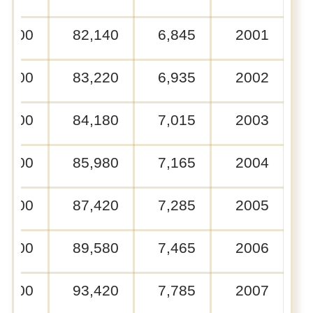
0,000
82,140
6,845
2001
0,000
83,220
6,935
2002
0,000
84,180
7,015
2003
0,000
85,980
7,165
2004
0,000
87,420
7,285
2005
0,000
89,580
7,465
2006
0,000
93,420
7,785
2007