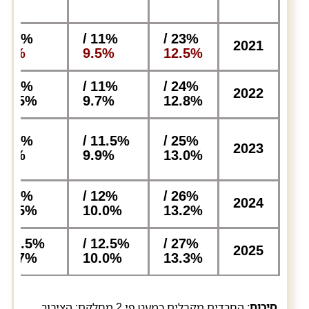
41% /
11% /
23% /
2021
55%
9.5%
12.5%
40% /
11% /
24% /
2022
54.5%
9.7%
12.8%
39% /
11.5% /
25% /
2023
54%
9.9%
13.0%
38% /
12% /
26% /
2024
53.5%
10.0%
13.2%
36.5% /
12.5% /
27% /
2025
53.7%
10.0%
13.3%
סיכום
: החרדים מקבלים כמעט פי 2 מחלקם; הציבור