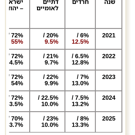
שנה
חרדים
דתיים
ישראלים
לאומיים
– יהודים
72% /
20% /
6% /
2021
55%
9.5%
12.5%
72% /
21% /
6.5% /
2022
54.5%
9.7%
12.8%
72% /
22% /
7% /
2023
54%
9.9%
13.0%
72% /
22.5% /
7.5% /
2024
53.5%
10.0%
13.2%
70% /
23% /
8% /
2025
53.7%
10.0%
13.3%