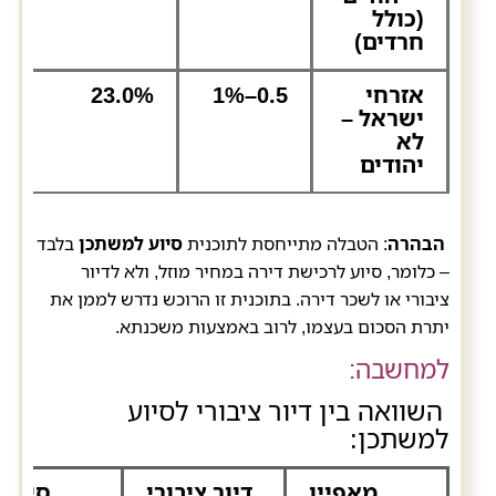
(כולל
חרדים)
אזרחי
0.5–1%
23.0%
ישראל –
לא
יהודים
הבהרה
: הטבלה מתייחסת לתוכנית
סיוע למשתכן
בלבד
– כלומר, סיוע לרכישת דירה במחיר מוזל, ולא לדיור
ציבורי או לשכר דירה. בתוכנית זו הרוכש נדרש לממן את
יתרת הסכום בעצמו, לרוב באמצעות משכנתא.
למחשבה:
השוואה בין דיור ציבורי לסיוע
למשתכן:
מאפיין
דיור ציבורי
סיוע