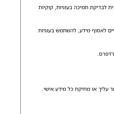
ית לבדיקת תמיכה בעוגיות, קוקיות
יים לאסוף מידע, להשתמש בעוגיות
 עליך או מחיקת כל מידע אישי.