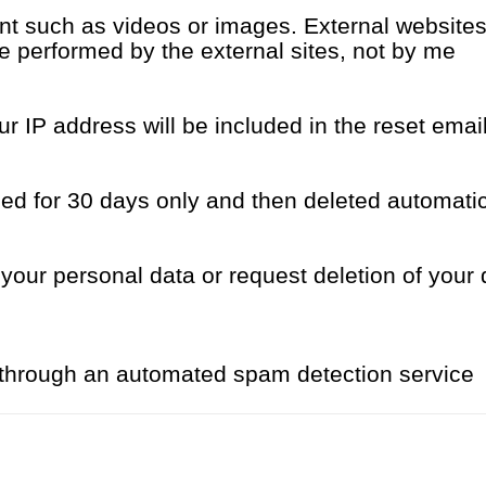
 such as videos or images. External websites 
e performed by the external sites, not by me.
r IP address will be included in the reset email
 for 30 days only and then deleted automatica
 your personal data or request deletion of your
hrough an automated spam detection service.