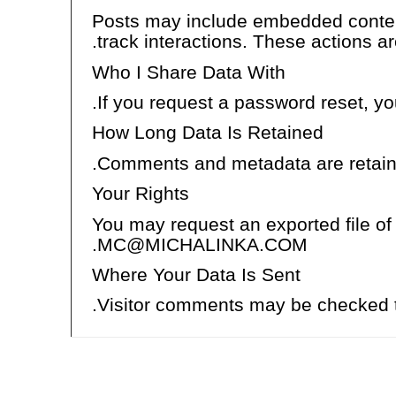
Posts may include embedded content
track interactions. These actions ar
Who I Share Data With
If you request a password reset, you
How Long Data Is Retained
Comments and metadata are retained
Your Rights
You may request an exported file of
MC@MICHALINKA.COM.
Where Your Data Is Sent
Visitor comments may be checked t