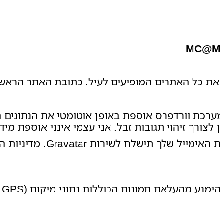
MC@M
 את כל האתרים המופיעים לעיל. כתובת האתר הראש
רכת וורדפרס אוספת באופן אוטומטי את הנתונים ה