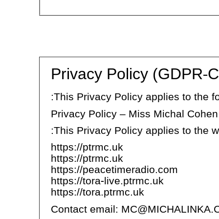
Privacy Policy (GDPR‑C
:
This Privacy Policy applies to the
Privacy Policy – Miss Michal Cohen
This Privacy Policy applies to the
https://ptrmc.uk
https://ptrmc.uk
https://peacetimeradio.com
https://tora-live.ptrmc.uk
https://tora.ptrmc.uk
Contact email: MC@MICHALINKA