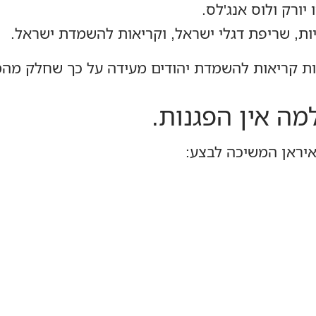
יורק ולוס אנג'לס.
ות, שריפת דגלי ישראל, וקריאות להשמדת ישראל.
ות קריאות להשמדת יהודים מעידה על כך שחלק מהמ
ה אין הפגנות.
איראן המשיכה לבצע: