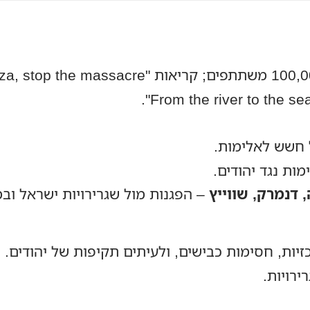
 חשש לאלימות.
ות נגד יהודים.
 דנמרק, שווייץ
– הפגנות מול שגרירויות ישראל ובמ
יות, חסימות כבישים, ולעיתים תקיפות של יהודים.
ירויות.