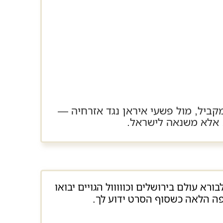
קביל, מול פשעי איראן נגד אזרחיה —
 אלא משנאה לישראל.
רא עולם בירושלים וכווווול הגויים יבואו
פה הלאה כשסוף הסרט ידוע לך.