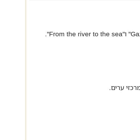
רכזי ערים.