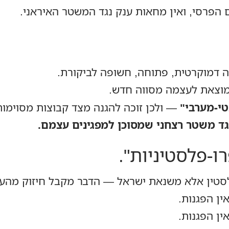
 הפרסי, ואין מחאות ענק נגד המשטר האיראני.
 דמוקרטית, פתוחה, חשופה לביקורת.
וצאת לעצמה מסווה חדש.
י‑מערבי"
— ולכן זוכה להגנה מצד קבוצות מסוימו
נגד משטר רצחני שמסוכן למפגינים עצמם.
‑פלסטיניות".
סטין אלא משנאת ישראל — הדבר מקבל חיזוק מהעו
אין הפגנות.
אין הפגנות.