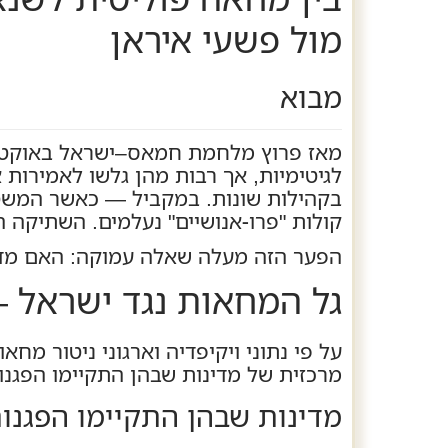
מול פשעי איראן
מבוא
לגיטימיות, אך רבות מהן גלשו לאמירות 
בקהילות שונות. במקביל — כאשר המשטר 
קולות "פרו‑אנושיים" נעלמים. השתיקה ה
הפער הזה מעלה שאלה עמוקה: האם מדוב
גל המחאות נגד ישראל —
על פי נתוני ויקיפדיה וארגוני ניטור מח
מרכזית של מדינות שבהן התקיימו הפגנות
מדינות שבהן התקיימו הפגנו