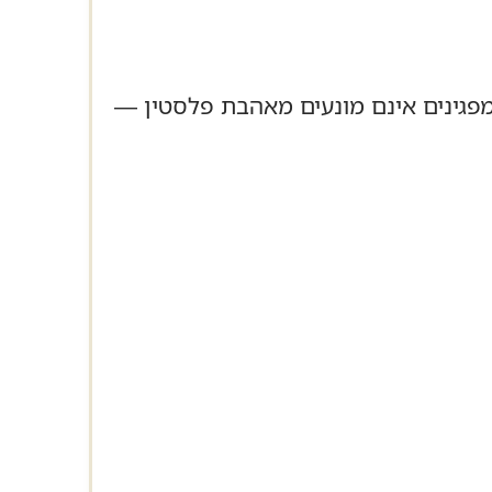
פגינים אינם מונעים מאהבת פלסטין —