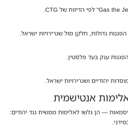
הפגנות גדולות, חלקן מול שגרירויות ישראל.
פגנות ענק בעד פלסטין.
סדות יהודיים ושגרירויות ישראל.
לימות אנטישמית
מאות — הן גלשו לאלימות ממשית נגד יהודים: